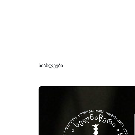
სიახლეები