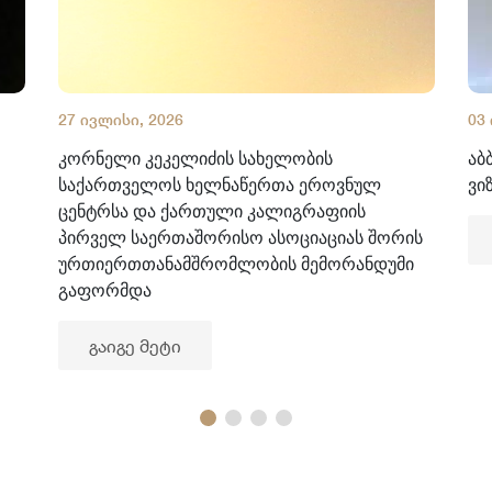
27 ივლისი, 2026
03
კორნელი კეკელიძის სახელობის
აბ
საქართველოს ხელნაწერთა ეროვნულ
ვი
ცენტრსა და ქართული კალიგრაფიის
პირველ საერთაშორისო ასოციაციას შორის
ურთიერთთანამშრომლობის მემორანდუმი
გაფორმდა
გაიგე მეტი