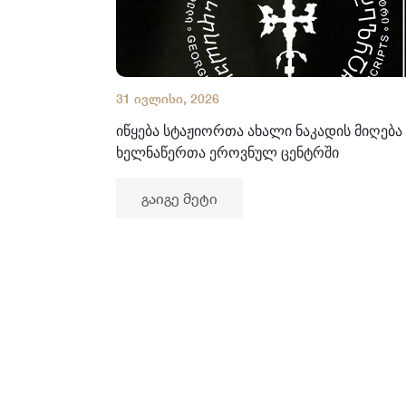
31 ივლისი, 2026
იწყება სტაჟიორთა ახალი ნაკადის მიღება
ხელნაწერთა ეროვნულ ცენტრში
გაიგე მეტი