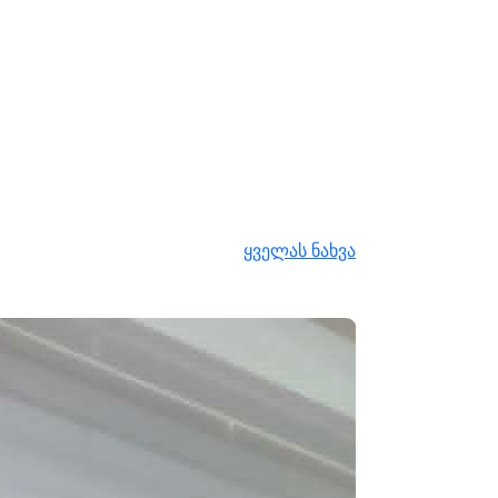
ყველას ნახვა