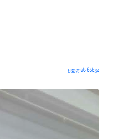
ყველას ნახვა