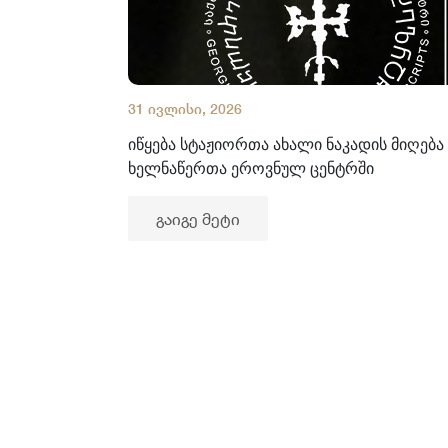
31 ივლისი, 2026
იწყება სტაჟიორთა ახალი ნაკადის მიღება
ხელნაწერთა ეროვნულ ცენტრში
გაიგე მეტი