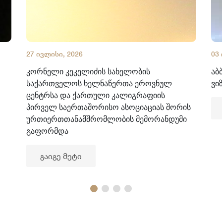
27 ივლისი, 2026
03
კორნელი კეკელიძის სახელობის
აბ
საქართველოს ხელნაწერთა ეროვნულ
ვი
ცენტრსა და ქართული კალიგრაფიის
პირველ საერთაშორისო ასოციაციას შორის
ურთიერთთანამშრომლობის მემორანდუმი
გაფორმდა
გაიგე მეტი