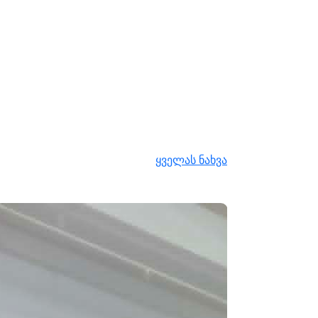
ყველას ნახვა