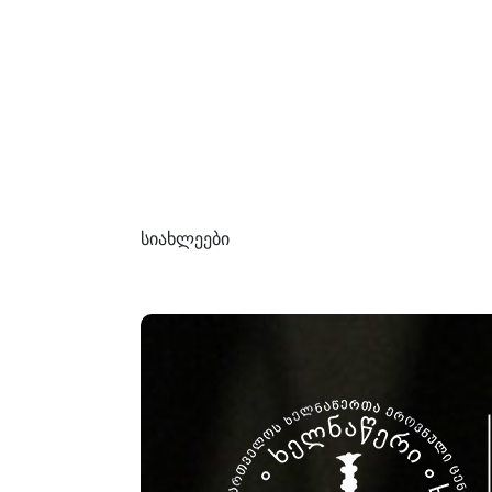
სიახლეები