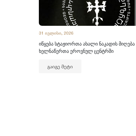
31 ივლისი, 2026
იწყება სტაჟიორთა ახალი ნაკადის მიღება
ხელნაწერთა ეროვნულ ცენტრში
გაიგე მეტი