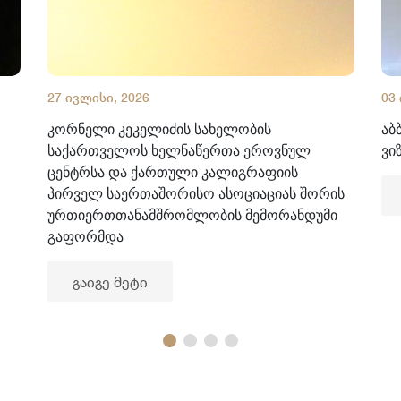
27 ივლისი, 2026
03
კორნელი კეკელიძის სახელობის
აბ
საქართველოს ხელნაწერთა ეროვნულ
ვი
ცენტრსა და ქართული კალიგრაფიის
პირველ საერთაშორისო ასოციაციას შორის
ურთიერთთანამშრომლობის მემორანდუმი
გაფორმდა
გაიგე მეტი