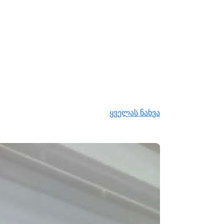
ყველას ნახვა