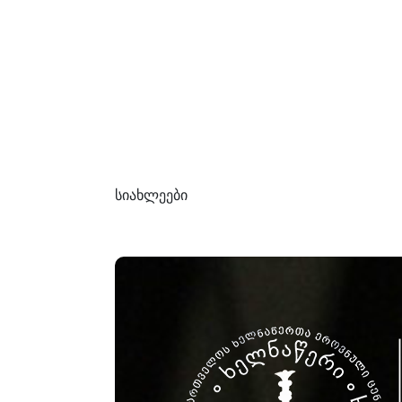
სიახლეები