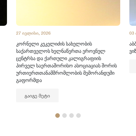
27 ივლისი, 2026
03
კორნელი კეკელიძის სახელობის
აბ
საქართველოს ხელნაწერთა ეროვნულ
ვი
ცენტრსა და ქართული კალიგრაფიის
პირველ საერთაშორისო ასოციაციას შორის
ურთიერთთანამშრომლობის მემორანდუმი
გაფორმდა
გაიგე მეტი