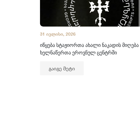
31 ივლისი, 2026
იწყება სტაჟიორთა ახალი ნაკადის მიღება
ხელნაწერთა ეროვნულ ცენტრში
გაიგე მეტი