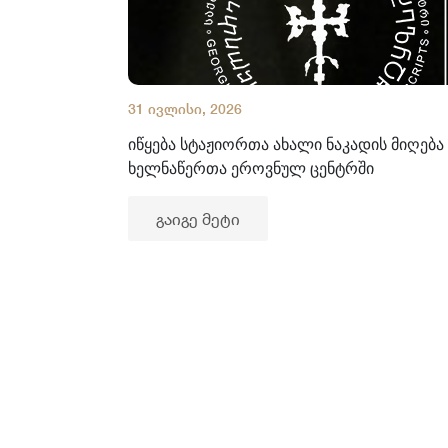
31 ივლისი, 2026
იწყება სტაჟიორთა ახალი ნაკადის მიღება
ხელნაწერთა ეროვნულ ცენტრში
გაიგე მეტი