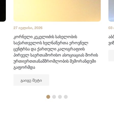
27 ივლისი, 2026
03
კორნელი კეკელიძის სახელობის
აბ
საქართველოს ხელნაწერთა ეროვნულ
ვი
ცენტრსა და ქართული კალიგრაფიის
პირველ საერთაშორისო ასოციაციას შორის
ურთიერთთანამშრომლობის მემორანდუმი
გაფორმდა
გაიგე მეტი