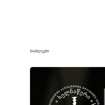
სიახლეები