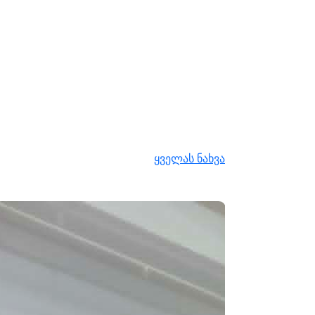
ყველას ნახვა