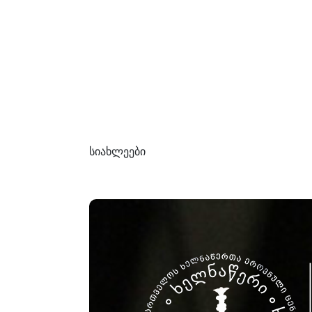
სიახლეები