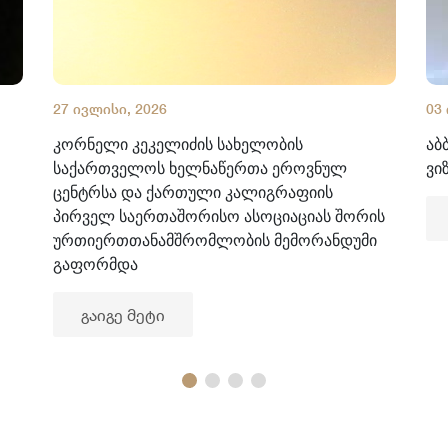
27 ივლისი, 2026
03
კორნელი კეკელიძის სახელობის
აბ
საქართველოს ხელნაწერთა ეროვნულ
ვი
ცენტრსა და ქართული კალიგრაფიის
პირველ საერთაშორისო ასოციაციას შორის
ურთიერთთანამშრომლობის მემორანდუმი
გაფორმდა
გაიგე მეტი