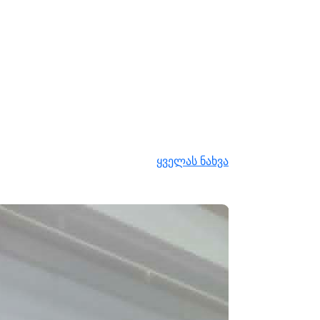
ყველას ნახვა