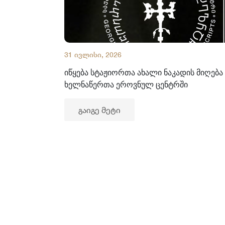
31 ივლისი, 2026
იწყება სტაჟიორთა ახალი ნაკადის მიღება
ხელნაწერთა ეროვნულ ცენტრში
გაიგე მეტი