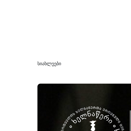
სიახლეები