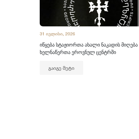
31 ივლისი, 2026
იწყება სტაჟიორთა ახალი ნაკადის მიღება
ხელნაწერთა ეროვნულ ცენტრში
გაიგე მეტი