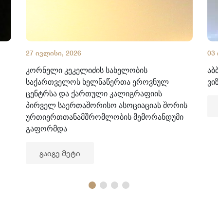
27 ივლისი, 2026
03
კორნელი კეკელიძის სახელობის
აბ
საქართველოს ხელნაწერთა ეროვნულ
ვი
ცენტრსა და ქართული კალიგრაფიის
პირველ საერთაშორისო ასოციაციას შორის
ურთიერთთანამშრომლობის მემორანდუმი
გაფორმდა
გაიგე მეტი