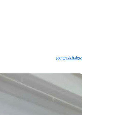
ყველას ნახვა