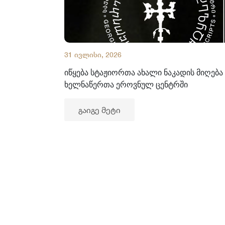
31 ივლისი, 2026
იწყება სტაჟიორთა ახალი ნაკადის მიღება
ხელნაწერთა ეროვნულ ცენტრში
გაიგე მეტი