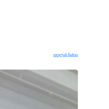
ყველას ნახვა