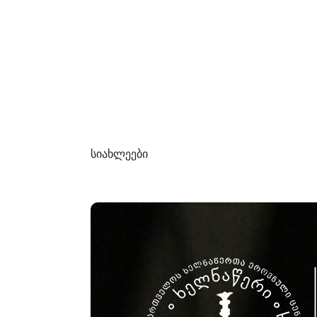
სიახლეები