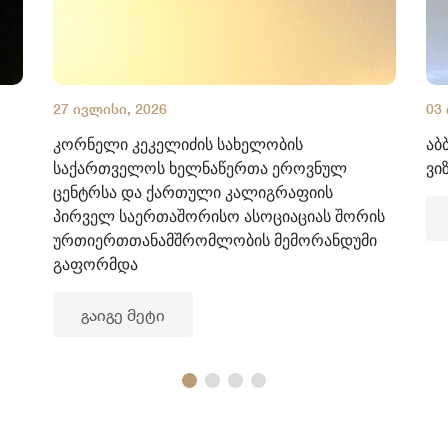
27 ივლისი, 2026
03
კორნელი კეკელიძის სახელობის
აბ
საქართველოს ხელნაწერთა ეროვნულ
ვი
ცენტრსა და ქართული კალიგრაფიის
პირველ საერთაშორისო ასოციაციას შორის
ურთიერთთანამშრომლობის მემორანდუმი
გაფორმდა
გაიგე მეტი