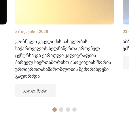
27 ივლისი, 2026
03
კორნელი კეკელიძის სახელობის
აბ
საქართველოს ხელნაწერთა ეროვნულ
ვი
ცენტრსა და ქართული კალიგრაფიის
პირველ საერთაშორისო ასოციაციას შორის
ურთიერთთანამშრომლობის მემორანდუმი
გაფორმდა
გაიგე მეტი