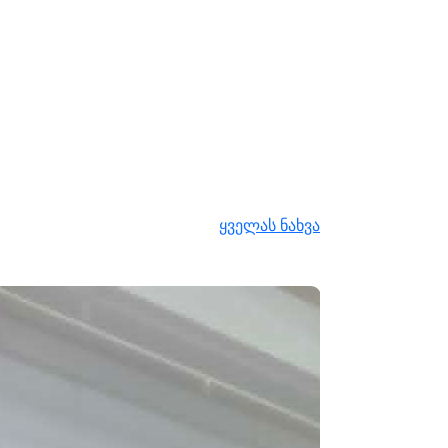
ყველას ნახვა