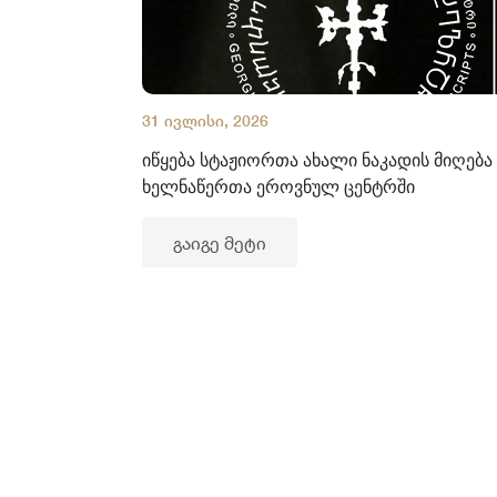
31 ივლისი, 2026
იწყება სტაჟიორთა ახალი ნაკადის მიღება
ხელნაწერთა ეროვნულ ცენტრში
გაიგე მეტი