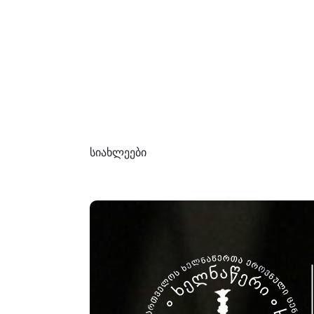
სიახლეები