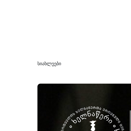
სიახლეები