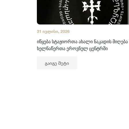
31 ივლისი, 2026
იწყება სტაჟიორთა ახალი ნაკადის მიღება
ხელნაწერთა ეროვნულ ცენტრში
გაიგე მეტი