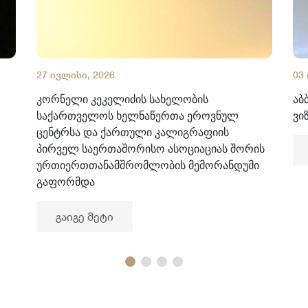
27 ივლისი, 2026
03
კორნელი კეკელიძის სახელობის
აბ
საქართველოს ხელნაწერთა ეროვნულ
ვი
ცენტრსა და ქართული კალიგრაფიის
პირველ საერთაშორისო ასოციაციას შორის
ურთიერთთანამშრომლობის მემორანდუმი
გაფორმდა
გაიგე მეტი