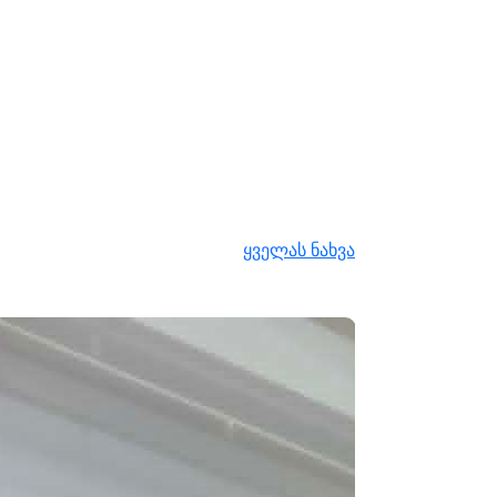
ყველას ნახვა