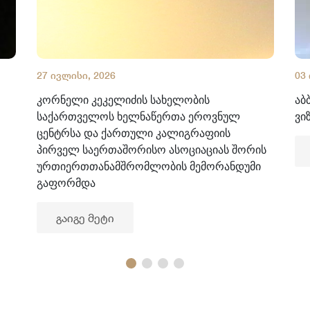
27 ივლისი, 2026
03
კორნელი კეკელიძის სახელობის
აბ
საქართველოს ხელნაწერთა ეროვნულ
ვი
ცენტრსა და ქართული კალიგრაფიის
პირველ საერთაშორისო ასოციაციას შორის
ურთიერთთანამშრომლობის მემორანდუმი
გაფორმდა
გაიგე მეტი