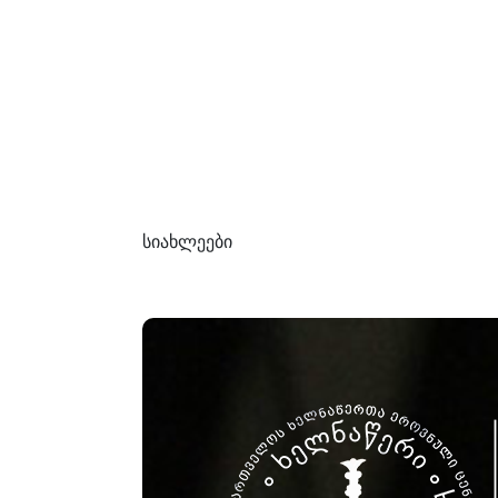
სიახლეები