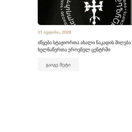
31 ივლისი, 2026
იწყება სტაჟიორთა ახალი ნაკადის მიღება
ხელნაწერთა ეროვნულ ცენტრში
გაიგე მეტი