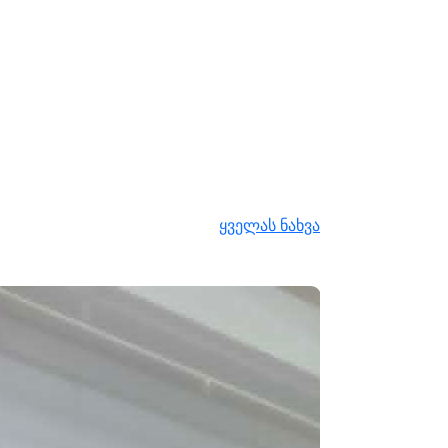
ყველას ნახვა