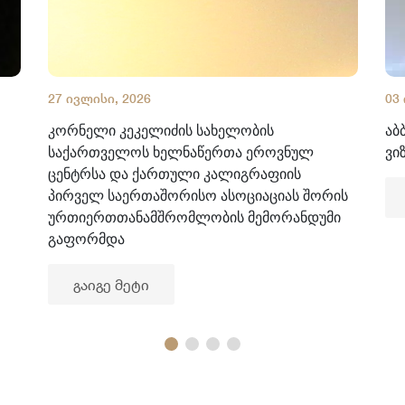
27 ივლისი, 2026
03
კორნელი კეკელიძის სახელობის
აბ
საქართველოს ხელნაწერთა ეროვნულ
ვი
ცენტრსა და ქართული კალიგრაფიის
პირველ საერთაშორისო ასოციაციას შორის
ურთიერთთანამშრომლობის მემორანდუმი
გაფორმდა
გაიგე მეტი