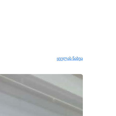
ყველას ნახვა