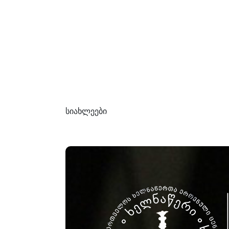
სიახლეები