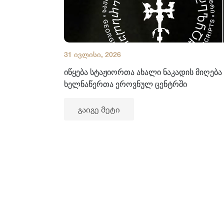
31 ივლისი, 2026
იწყება სტაჟიორთა ახალი ნაკადის მიღება
ხელნაწერთა ეროვნულ ცენტრში
გაიგე მეტი