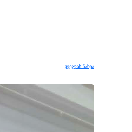
ყველას ნახვა