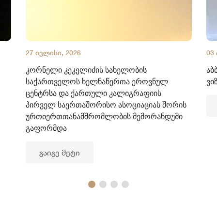
27 ივლისი, 2026
03
კორნელი კეკელიძის სახელობის
აბ
საქართველოს ხელნაწერთა ეროვნულ
ვი
ცენტრსა და ქართული კალიგრაფიის
პირველ საერთაშორისო ასოციაციას შორის
ურთიერთთანამშრომლობის მემორანდუმი
გაფორმდა
გაიგე მეტი