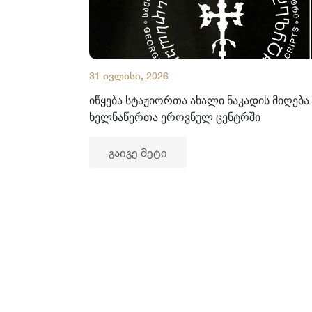
31 ივლისი, 2026
იწყება სტაჟიორთა ახალი ნაკადის მიღება
ხელნაწერთა ეროვნულ ცენტრში
გაიგე მეტი