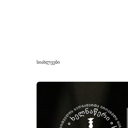
სიახლეები