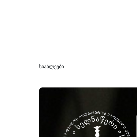
სიახლეები