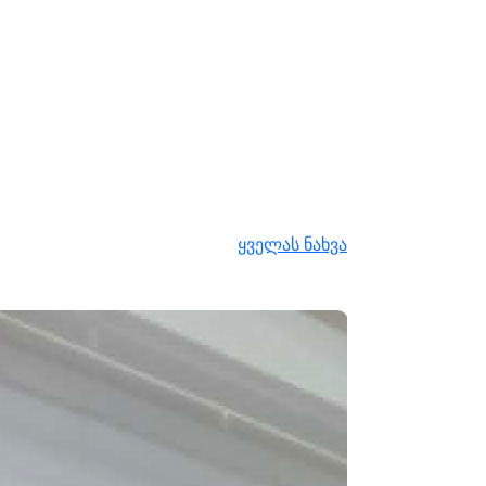
ყველას ნახვა