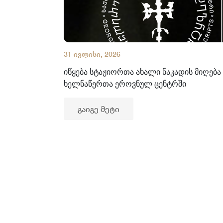
31 ივლისი, 2026
იწყება სტაჟიორთა ახალი ნაკადის მიღება
ხელნაწერთა ეროვნულ ცენტრში
გაიგე მეტი