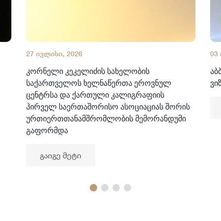
27 ივლისი, 2026
03
კორნელი კეკელიძის სახელობის
აბ
საქართველოს ხელნაწერთა ეროვნულ
ვი
ცენტრსა და ქართული კალიგრაფიის
პირველ საერთაშორისო ასოციაციას შორის
ურთიერთთანამშრომლობის მემორანდუმი
გაფორმდა
გაიგე მეტი