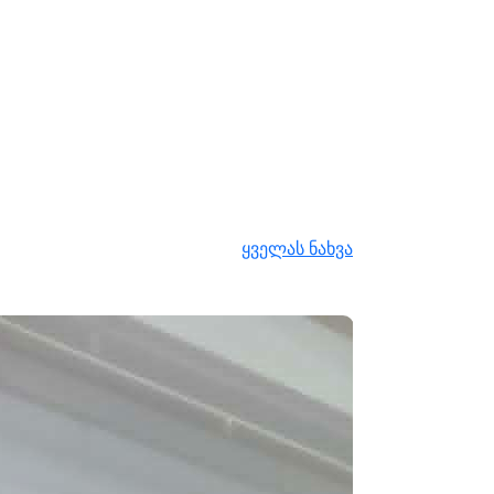
ყველას ნახვა