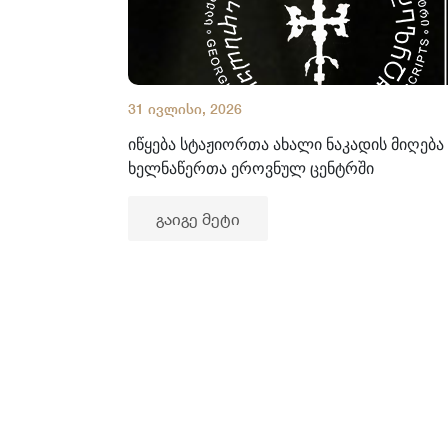
31 ივლისი, 2026
იწყება სტაჟიორთა ახალი ნაკადის მიღება
ხელნაწერთა ეროვნულ ცენტრში
გაიგე მეტი