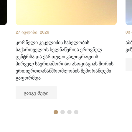
27 ივლისი, 2026
03
კორნელი კეკელიძის სახელობის
აბ
საქართველოს ხელნაწერთა ეროვნულ
ვი
ცენტრსა და ქართული კალიგრაფიის
პირველ საერთაშორისო ასოციაციას შორის
ურთიერთთანამშრომლობის მემორანდუმი
გაფორმდა
გაიგე მეტი