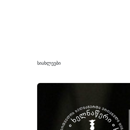
სიახლეები