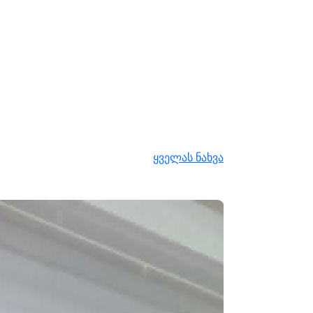
ყველას ნახვა