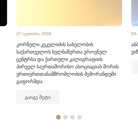
27 ივლისი, 2026
03
კორნელი კეკელიძის სახელობის
აბ
საქართველოს ხელნაწერთა ეროვნულ
ვი
ცენტრსა და ქართული კალიგრაფიის
პირველ საერთაშორისო ასოციაციას შორის
ურთიერთთანამშრომლობის მემორანდუმი
გაფორმდა
გაიგე მეტი