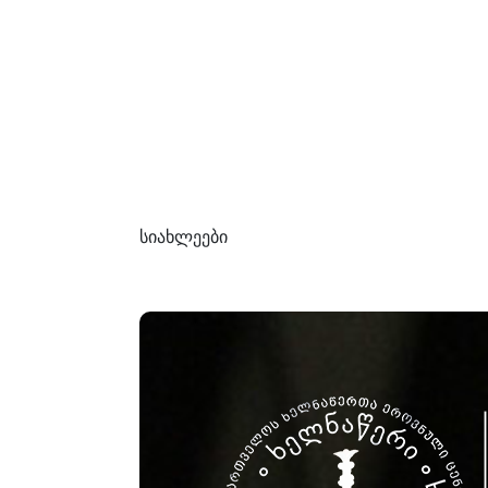
სიახლეები