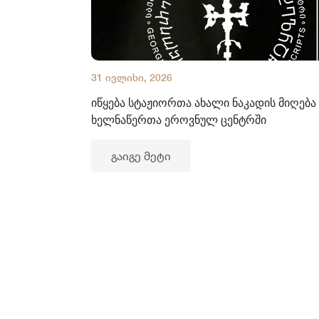
31 ივლისი, 2026
იწყება სტაჟიორთა ახალი ნაკადის მიღება
ხელნაწერთა ეროვნულ ცენტრში
გაიგე მეტი