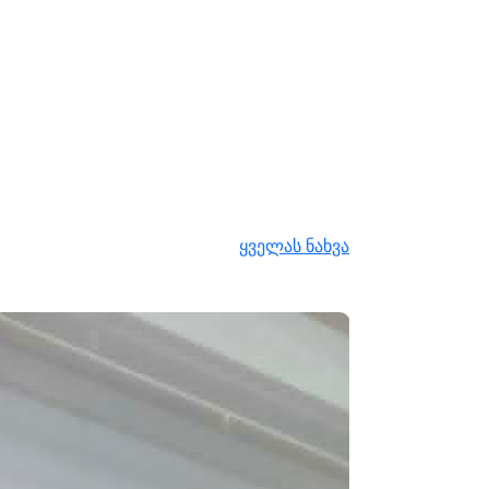
ყველას ნახვა