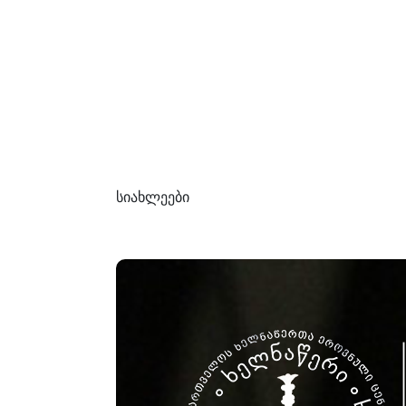
სიახლეები