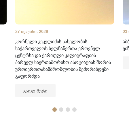
27 ივლისი, 2026
03
კორნელი კეკელიძის სახელობის
აბ
საქართველოს ხელნაწერთა ეროვნულ
ვი
ცენტრსა და ქართული კალიგრაფიის
პირველ საერთაშორისო ასოციაციას შორის
ურთიერთთანამშრომლობის მემორანდუმი
გაფორმდა
გაიგე მეტი