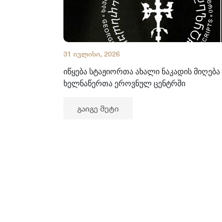
31 ივლისი, 2026
იწყება სტაჟიორთა ახალი ნაკადის მიღება
ხელნაწერთა ეროვნულ ცენტრში
გაიგე მეტი