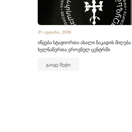
31 ივლისი, 2026
იწყება სტაჟიორთა ახალი ნაკადის მიღება
ხელნაწერთა ეროვნულ ცენტრში
გაიგე მეტი