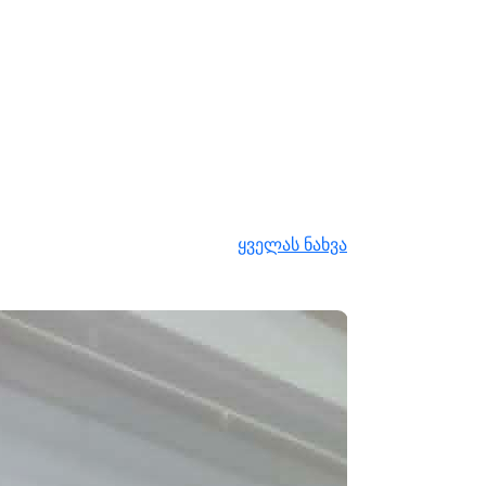
ყველას ნახვა