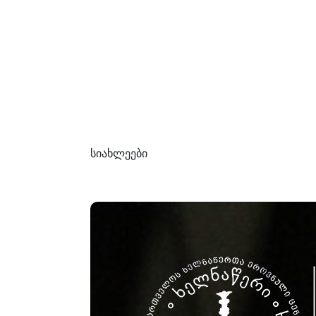
სიახლეები