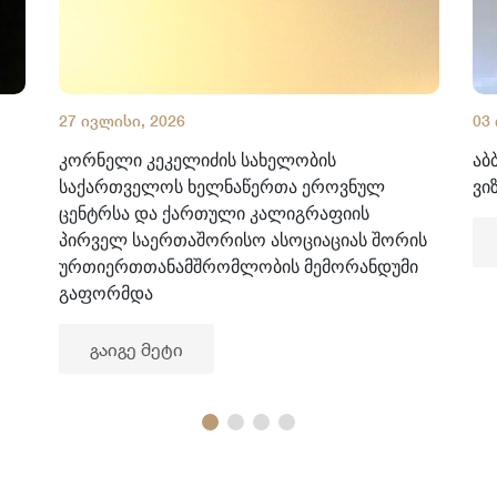
27 ივლისი, 2026
03
კორნელი კეკელიძის სახელობის
აბ
საქართველოს ხელნაწერთა ეროვნულ
ვი
ცენტრსა და ქართული კალიგრაფიის
პირველ საერთაშორისო ასოციაციას შორის
ურთიერთთანამშრომლობის მემორანდუმი
გაფორმდა
გაიგე მეტი