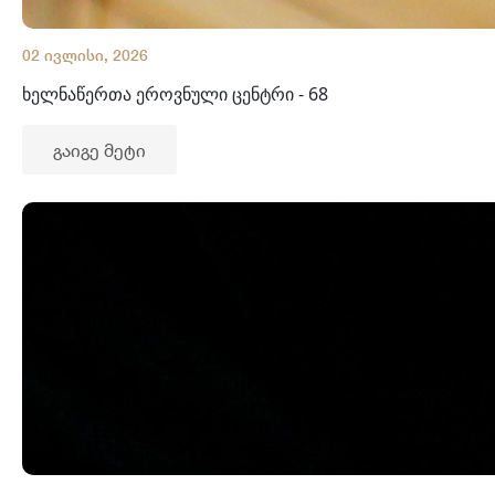
02 ივლისი, 2026
ხელნაწერთა ეროვნული ცენტრი - 68
გაიგე მეტი