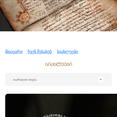
მთავარი
ჩვენ შესახებ
სიახლეები
სიახლეები