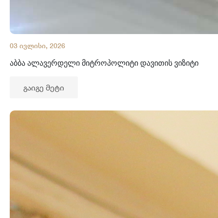
03 ივლისი, 2026
აბბა ალავერდელი მიტროპოლიტი დავითის ვიზიტი
გაიგე მეტი