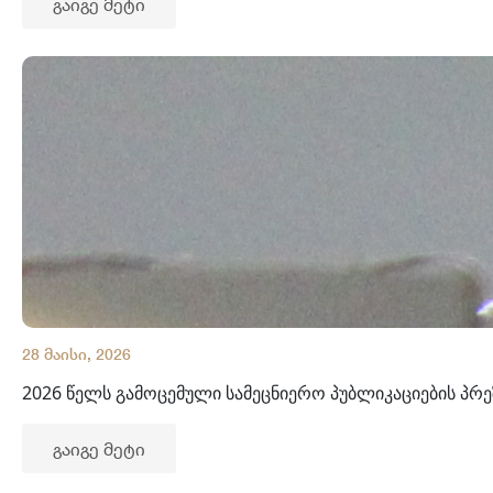
გაიგე მეტი
28 მაისი, 2026
2026 წელს გამოცემული სამეცნიერო პუბლიკაციების პრე
გაიგე მეტი