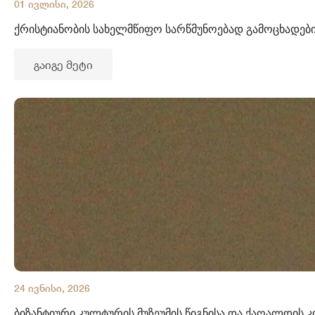
01 ივლისი, 2026
ქრისტიანობის სახელმწიფო სარწმუნოებად გამოცხადები
გაიგე მეტი
24 ივნისი, 2026
ბიზანტიური კულტურის მუზეუმის წიგნისა და ქაღალდის