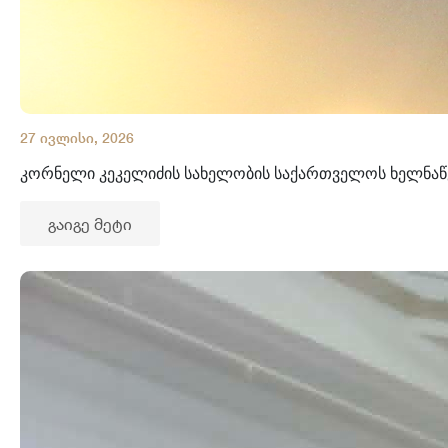
27 ივლისი, 2026
კორნელი კეკელიძის სახელობის საქართველოს ხელნა
გაიგე მეტი