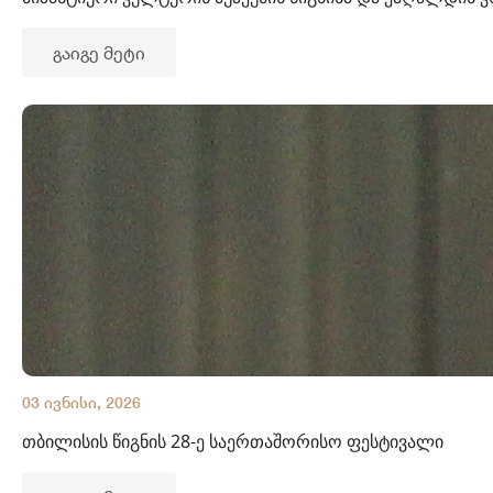
გაიგე მეტი
03 ივნისი, 2026
თბილისის წიგნის 28-ე საერთაშორისო ფესტივალი