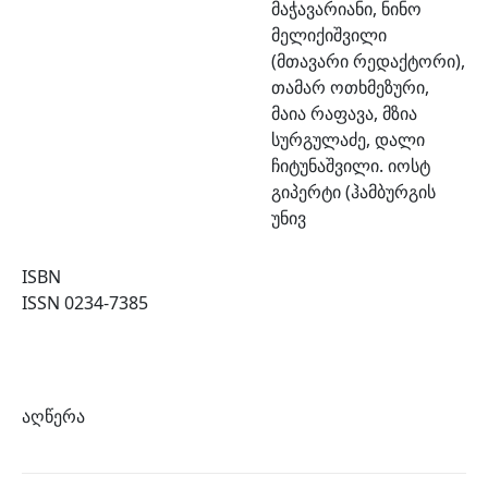
მაჭავარიანი, ნინო
მელიქიშვილი
(მთავარი რედაქტორი),
თამარ ოთხმეზური,
მაია რაფავა, მზია
სურგულაძე, დალი
ჩიტუნაშვილი. იოსტ
გიპერტი (ჰამბურგის
უნივ
ISBN
ISSN 0234-7385
აღწერა