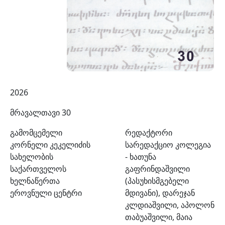
2026
მრავალთავი 30
გამომცემელი
რედაქტორი
კორნელი კეკელიძის
სარედაქციო კოლეგია
სახელობის
- ხათუნა
საქართველოს
გაფრინდაშვილი
ხელნაწერთა
(პასუხისმგებელი
ეროვნული ცენტრი
მდივანი), დარეჯან
კლდიაშვილი, აპოლონ
თაბუაშვილი, მაია