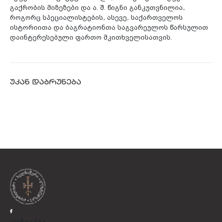
გაქრობის მიზეზები და ა. შ. წიგნი განკუთვნილია,
როგორც სპეციალისტების, ასევე, საქართველოს
ისტორიითა და ბაგრატიონთა საგვარეულოს წარსულით
დაინტერესებული ფართო მკითხველისათვის.
უკან დაბრუნება