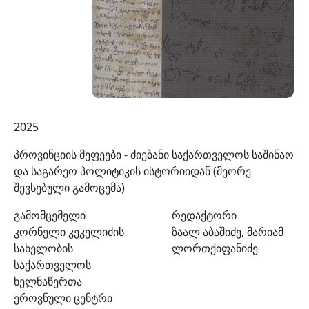
2025
პროვინციის მეფეები - ძიებანი საქართველოს საშინაო
და საგარეო პოლიტიკის ისტორიიდან (მეორე
შევსებული გამოცემა)
გამომცემელი
რედაქტორი
კორნელი კეკელიძის
ზაალ აბაშიძე, მარიამ
სახელობის
ლორთქიფანიძე
საქართველოს
ხელნაწერთა
ეროვნული ცენტრი