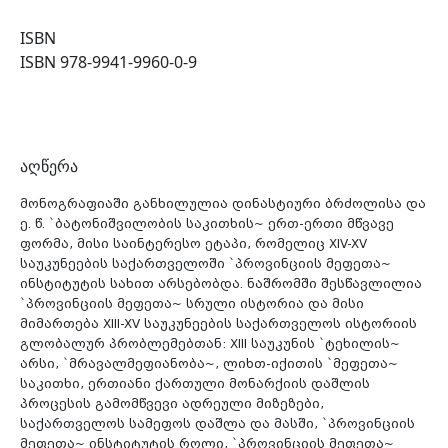
ISBN
ISBN 978-9941-9960-0-9
აღწერა
მონოგრაფიაში განხილულია დინასტიური ბრძოლისა და
ე. წ. `ბატონიშვილობის საკითხის~ ერთ-ერთი მწვავე
ფორმა, მისი საინტერესო ეტაპი, რომელიც XIV-XV
საუკუნეების საქართველოში `პროვინციის მეფეთა~
ინსტიტუტის სახით არსებობდა. ნაშრომში შესწავლილია
`პროვინციის მეფეთა~ სრული ისტორია და მისი
მიმართება XIII-XV საუკუნეების საქართველოს ისტორიის
გლობალურ პრობლემებთან: XIII საუკუნის `ტეხილის~
არსი, `მრავალმეფიანობა~, ლიხთ-იქითის `მეფეთა~
საკითხი, ერთიანი ქართული მონარქიის დაშლის
პროცესის გამომწვევი ადრეული მიზეზები,
საქართველოს სამეფოს დაშლა და მასში, `პროვინციის
მეფეთა~ ინსტიტუტის როლი, `პროვინციის მეფეთა~