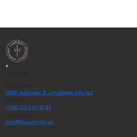
კონტაქტი
მისამართი
0160, თბილისი, ზ. ალექსიძის ქუჩა №2
ნომერი
(+995 32) 2 47 42 42
ელ.ფოსტა
info@manuscript.ge