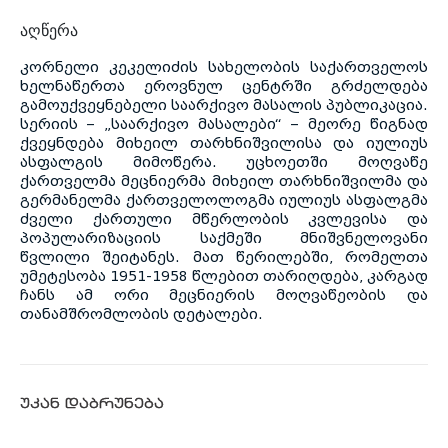
აღწერა
კორნელი კეკელიძის სახელობის საქართველოს
ხელნაწერთა ეროვნულ ცენტრში გრძელდება
გამოუქვეყნებელი საარქივო მასალის პუბლიკაცია.
სერიის – „საარქივო მასალები“ – მეორე წიგნად
ქვეყნდება მიხეილ თარხნიშვილისა და იულიუს
ასფალგის მიმოწერა. უცხოეთში მოღვაწე
ქართველმა მეცნიერმა მიხეილ თარხნიშვილმა და
გერმანელმა ქართველოლოგმა იულიუს ასფალგმა
ძველი ქართული მწერლობის კვლევისა და
პოპულარიზაციის საქმეში მნიშვნელოვანი
წვლილი შეიტანეს. მათ წერილებში, რომელთა
უმეტესობა 1951-1958 წლებით თარიღდება, კარგად
ჩანს ამ ორი მეცნიერის მოღვაწეობის და
თანამშრომლობის დეტალები.
უკან დაბრუნება