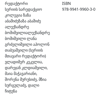
რედაქტორი
ISBN
სერიის სარედაქციო
978-9941-9960-3-0
კოლეგია ზაზა
აბაშიძეზაზა აბაშიძე
ალექსანდრე
ბოშიშვილიალექსანდრე
ბოშიშვილი ლანა
გრძელიშვილი აპოლონ
თაბუაშვილი (სერიის
მთავარი რედაქტორი)
ვლადიმერ კეკელია,
დარეჯან კლდიაშვილი,
მაია მაჭავარიანი,
შორენა მურუსიძე, მზია
სურგულაძე, დალი
ჩიტუნა