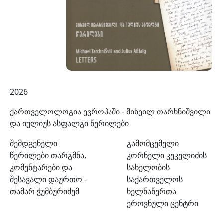
2026
ქართველოლოგია ევროპაში - მიხეილ თარხნიშვილი
და იულიუს ასფალგი წერილები
შემდგენელი
გამომცემელი
წერილები თარგმნა,
კორნელი კეკელიძის
კომენტარები და
სახელობის
შესავალი დაურთო -
საქართველოს
თამარ ჭუმბურიძემ
ხელნაწერთა
ეროვნული ცენტრი